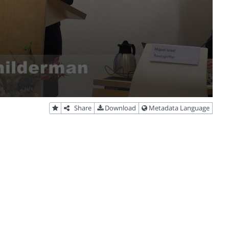
Share
Download
Metadata Language