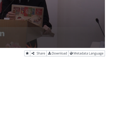
Share
Download
Metadata Language