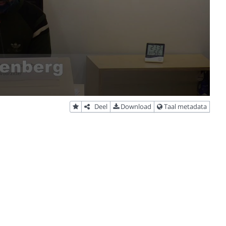
Deel
Download
Taal metadata