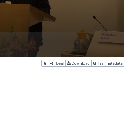
Deel
Download
Taal metadata