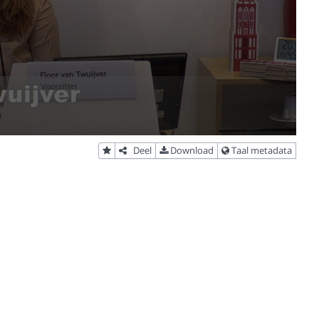
Deel
Download
Taal metadata