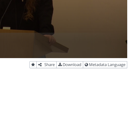
Share
Download
Metadata Language