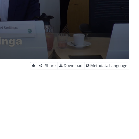
Share
Download
Metadata Language